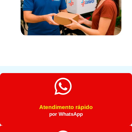
Atendimento rápido
por WhatsApp