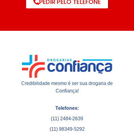
PEDIR PELO TELEFONE
Credibilidade mesmo é ser sua drogaria de
Confiança!
Telefones:
(11) 2484-2639
(11) 98349-5292