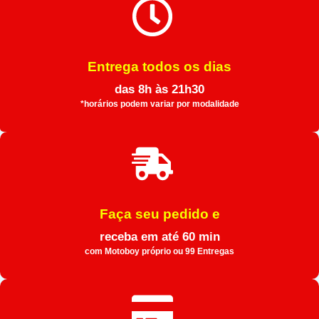
Entrega todos os dias
das 8h às 21h30
*horários podem variar por modalidade
Faça seu pedido e
receba em até 60 min
com Motoboy próprio ou 99 Entregas