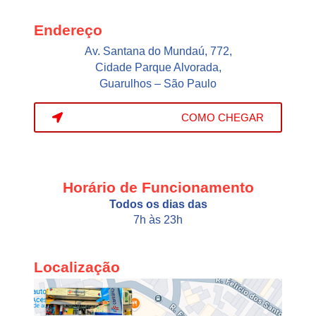
Endereço
Av. Santana do Mundaú, 772,
Cidade Parque Alvorada,
Guarulhos – São Paulo
COMO CHEGAR
Horário de Funcionamento
Todos os dias das
7h às 23h
Localização