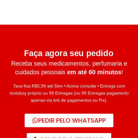
Faça agora seu pedido
Receba seus medicamentos, perfumaria e
cuidados pessoais
em até 60 minutos
!
Taxa fixa R$5,99 até 5km • Acima consulte • Entrega com
motoboy próprio ou 99 Entregas (no 99 Entregas pagamento
apenas via link de pagamentos ou Pix).
PEDIR PELO WHATSAPP